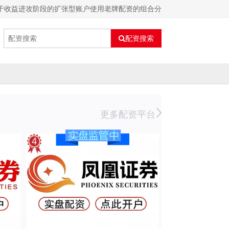
于收益进攻阶段的扩张型账户使用老牌配资的组合分
配资搜索
更多配资平台