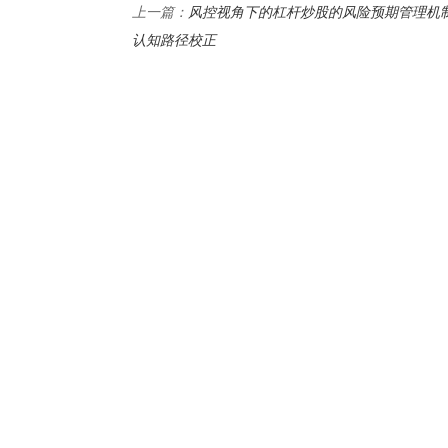
风控视角下的杠杆炒股的风险预期管理机
上一篇：
认知路径校正