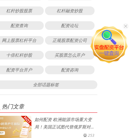
杠杆炒股股票
杠杆融资炒股
配资查询
配资论坛
网上股票杠杆平台
正规股票配资公司
十倍杠杆炒股
买股票怎么开户
配资平台开户
配资咨询
全部话题标签
热门文章
如何配资 欧洲能源市场重大变
局！美国正试图代替俄罗斯对欧
洲天
253