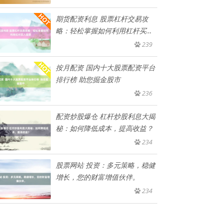
期货配资利息 股票杠杆交易攻
略：轻松掌握如何利用杠杆买入
股票
239
按月配资 国内十大股票配资平台
排行榜 助您掘金股市
236
配资炒股爆仓 杠杆炒股利息大揭
秘：如何降低成本，提高收益？
234
股票网站 投资：多元策略，稳健
增长，您的财富增值伙伴。
234