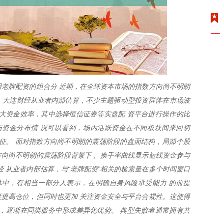
老牌配资的组合分 近期，在全球资本市场的指数方向尚不明朗
温。大连财经从业者内部估算，不少主题驱动型投资群体在市场波
大资金效率，其中选择恒信证券等实盘配 资平台进行操作的比
与资金分布情 况可以看到，场内活跃资金在不同板块间来回切
征。 面对指数方向尚不明朗的震荡阶段的盘面结构，局部个股
数方向尚不明朗的震荡阶段背景下， 换手率曲线显示短线资金参与
经 从业者内部估算，与“老牌配资”相关的检索量在多个时间窗口
体中，有相当一部分人表示，在明确自身风险承受能力 的前提
提高仓位，但同时也更加 关注资金安全与平台合规性。这使得
，逐渐在同类服务中形成差异化优势。 典型失败者通常拥有共