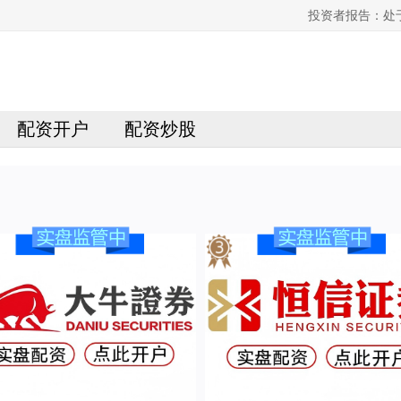
投资者报告：处
配资开户
配资炒股