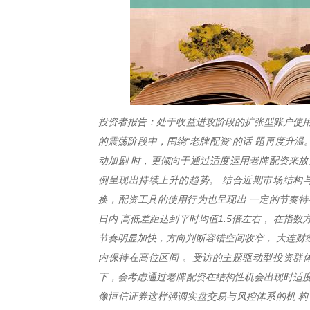
投资者报告：处于收益进攻阶段的扩张型账户使用
的震荡阶段中，围绕“老牌配资”的话 题再度升
动加剧 时，更倾向于通过适度运用老牌配资来放
例呈现出持续上升的趋势。 结合近期市场结构
换，配资工具的使用行为也呈现出 一定的节奏特
日内 高低差距达到平时均值1.5倍左右， 在指
节奏明显加快，方向判断容错空间收窄， 大连财
内保持在高位区间 。受访的主题驱动型投资群
下，会考虑通过老牌配资在结构性机会出现时适度
像恒信证券这样强调实盘交易与风控体系的机 构