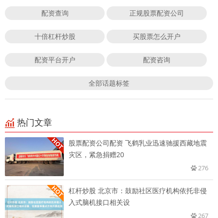
配资查询
正规股票配资公司
十倍杠杆炒股
买股票怎么开户
配资平台开户
配资咨询
全部话题标签
热门文章
股票配资公司配资 飞鹤乳业迅速驰援西藏地震
灾区，紧急捐赠20
276
杠杆炒股 北京市：鼓励社区医疗机构依托非侵
入式脑机接口相关设
267