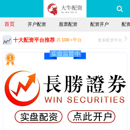
首页
开户配资
股票配资
配资开户
配
十大配资平台推荐
更多配资平台
共
100
+平台