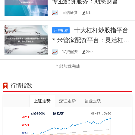
专业配资服务：助您财富增
值，实现投资梦想！
日信证券
81
十大杠杆炒股指平台
开户配资
* 米管家配资平台：灵活杠
杆，放大您的收益。
宝贷配资
259
全部加载完成
行情指数
上证走势
深证走势
创业走势