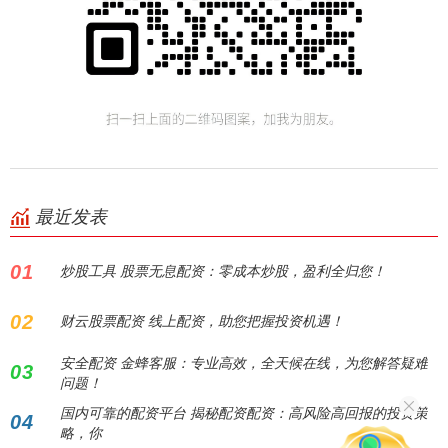
最近发表
01
炒股工具 股票无息配资：零成本炒股，盈利全归您！
02
财云股票配资 线上配资，助您把握投资机遇！
安全配资 金蜂客服：专业高效，全天候在线，为您解答疑难
03
问题！
国内可靠的配资平台 揭秘配资配资：高风险高回报的投资策
04
略，你