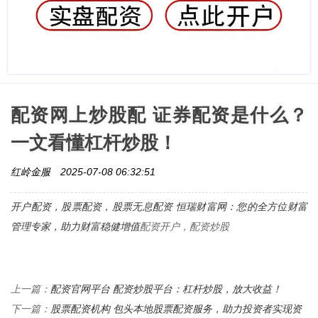
配资网上炒股配 证券配资是什么？
一文看懂杠杆炒股！
红岭金服
2025-07-08 06:32:51
开户配资，股票配资，
股票无息配资 恒瑞财富网：您的全方位财富
管理专家，助力财富稳健增值
配资开户，配资炒股
配资官网平台 配资炒股平台：杠杆炒股，放大收益！
上一篇：
股票配资机构 包头本地股票配资服务，助力投资者实现资
下一篇：