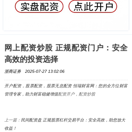
网上配资炒股 正规配资门户：安全
高效的投资选择
浙商证券
2025-07-27 13:02:06
开户配资，股票配资，
股票无息配资 恒瑞财富网：您的全方位财富
管理专家，助力财富稳健增值
配资开户，配资炒股
民间配资盘 正规股票杠杆交易平台：安全高效，助您放大
上一篇：
收益！