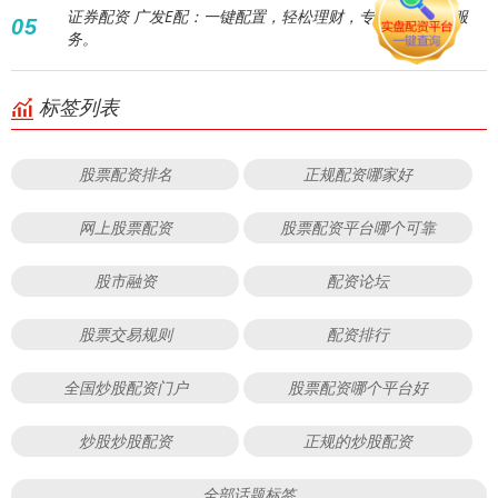
证券配资 广发E配：一键配置，轻松理财，专业资产配置服
05
务。
标签列表
股票配资排名
正规配资哪家好
网上股票配资
股票配资平台哪个可靠
股市融资
配资论坛
股票交易规则
配资排行
全国炒股配资门户
股票配资哪个平台好
炒股炒股配资
正规的炒股配资
全部话题标签