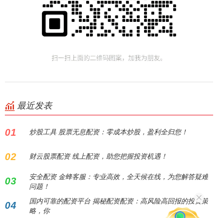
最近发表
01
炒股工具 股票无息配资：零成本炒股，盈利全归您！
02
财云股票配资 线上配资，助您把握投资机遇！
安全配资 金蜂客服：专业高效，全天候在线，为您解答疑难
03
问题！
国内可靠的配资平台 揭秘配资配资：高风险高回报的投资策
04
略，你