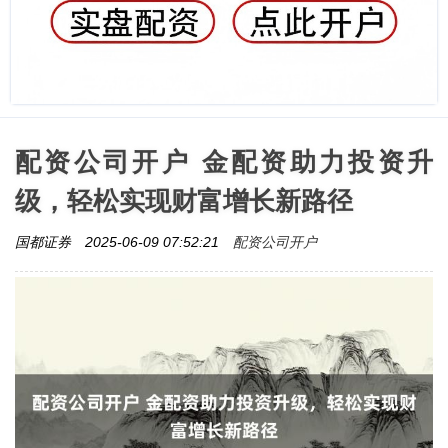
配资公司开户 金配资助力投资升
级，轻松实现财富增长新路径
配资公司开户
国都证券
2025-06-09 07:52:21