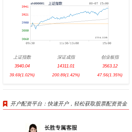
上证指数
深证成指
创业板指
3940.04
14311.01
3563.12
39.69
(1.02%)
200.89
(1.42%)
47.56
(1.35%)
开户配资平台：快速开户，轻松获取股票配资资金