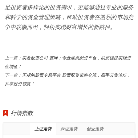
足投资者多样化的投资需求，更能够通过专业的服务
和科学的资金管理策略，帮助投资者在激烈的市场竞
争中脱颖而出，轻松实现财富增长的新路径。
实盘配资公司 资网：专业股票配资平台，助您轻松实现资
上一篇：
金增值！
正规的股票交易平台 股票配资策略交流，高手云集论坛，
下一篇：
共享投资智慧！
行情指数
上证走势
深证走势
创业走势