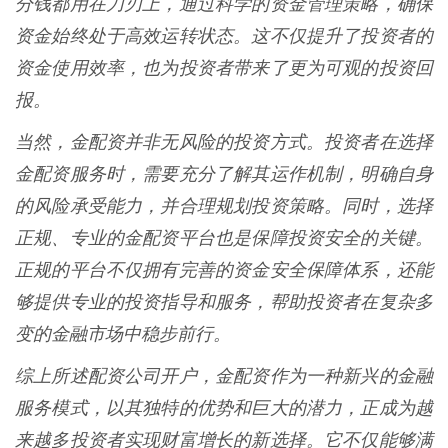
分钱都用在刀刃上，通过科学的资金管理策略，确保
资金始终处于高效运转状态。这不仅提升了投资者的
资金使用效率，也为投资者带来了更为可观的投资回
报。
当然，金配资并非无风险的投资方式。投资者在选择
金配资服务时，需要充分了解其运作机制，明确自身
的风险承受能力，并合理规划投资策略。同时，选择
正规、专业的金配资平台也是保障投资安全的关键。
正规的平台不仅拥有完善的资金安全保障体系，还能
够提供专业的投资指导和服务，帮助投资者在复杂多
变的金融市场中稳步前行。
综上所述配资公司开户，金配资作为一种新兴的金融
服务模式，以其独特的优势和巨大的潜力，正成为越
来越多投资者实现财富增长的新选择。它不仅能够满