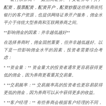
配资，股票配资，配资开户，配资炒股
这些券商依托
银行的客户资源，也提供网络证券开户服务，佣金水
平介于传统大型券商和互联网券商之间。
**影响佣金的因素：并非越低越好**
在选择券商时，佣金固然重要，但并非越低越好。以
下是一些影响佣金水平的因素，投资者需要综合考
虑：
* **资金量：** 资金量大的投资者通常更容易获得更
低的佣金，因为券商更看重其交易量。
* **交易频率：** 交易频率高的投资者也更容易获得
更低的佣金，因为券商可以从中获得更多的收益。
* **客户经理：** 有些券商会根据客户经理的不同，