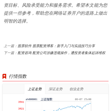
资目标、风险承受能力和服务需求。希望本文能为您
提供一些参考，帮助您在网络证券开户的道路上做出
明智的选择。
股票软件 股票配资博客：新手入门与实战技巧分享
上一篇：
配资咨询 配资公司涉嫌违规操作，遭投资者集体起诉维权
下一篇：
行情指数
上证走势
深证走势
创业走势