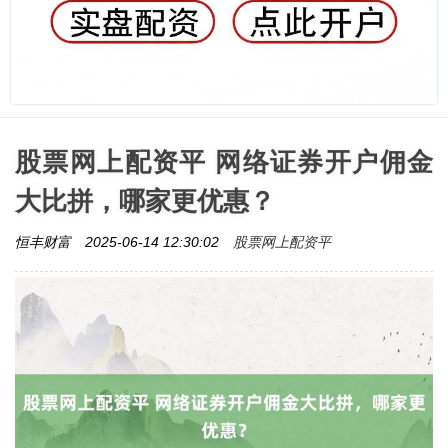
股票网上配资平 网络证券开户佣金
大比拼，哪家更优惠？
股票网上配资平
恒丰财富
2025-06-14 12:30:02