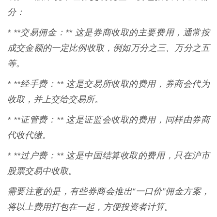
分：
* **交易佣金：** 这是券商收取的主要费用，通常按
成交金额的一定比例收取，例如万分之三、万分之五
等。
* **经手费：** 这是交易所收取的费用，券商会代为
收取，并上交给交易所。
* **证管费：** 这是证监会收取的费用，同样由券商
代收代缴。
* **过户费：** 这是中国结算收取的费用，只在沪市
股票交易中收取。
需要注意的是，有些券商会推出“一口价”佣金方案，
将以上费用打包在一起，方便投资者计算。