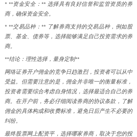
* **资金安全：** 选择具有良好信誉和监管资质的券
商，确保资金安全。
* **交易品种：** 了解券商支持的交易品种，例如股
票、基金、债券等，选择能够满足自己投资需求的券
商。
**结论：理性选择，量身定制**
网络证券开户佣金的竞争日趋激烈，投资者可以从中
受益。但需要注意的是，佣金并非唯一的衡量标准，
投资者需要综合考虑自身情况，选择最适合自己的券
商。在开户前，务必仔细阅读券商的协议条款，了解
佣金的具体构成和收费标准，避免日后产生不必要的
纠纷。
最终股票网上配资平，选择哪家券商，取决于您的投