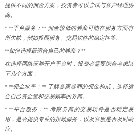
提供不同的佣金方案，投资者可以尝试与客户经理协
商。
* **平台服务：** 佣金较低的券商可能在服务方面有
所欠缺，例如投顾服务、交易软件的稳定性等。
**如何选择最适合自己的券商？**
在选择网络证券开户平台时，投资者需要综合考虑以
下几个方面：
* **佣金水平：** 了解各家券商的佣金构成，选择适
合自己资金量和交易频率的券商。
* **平台服务：** 考察券商的交易软件是否稳定易
用，是否提供专业的投顾服务，以及客服是否及时响
应。