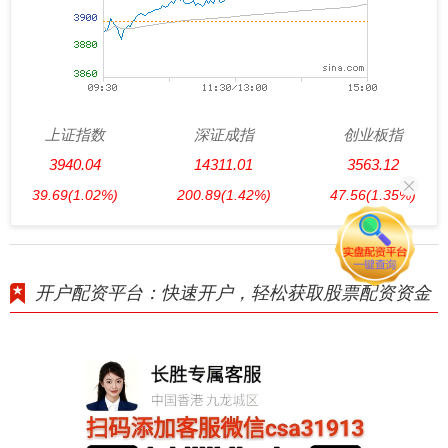
上证指数
深证成指
创业板指
3940.04
14311.01
3563.12
39.69
(1.02%)
200.89
(1.42%)
47.56
(1.35%)
开户配资平台：快速开户，轻松获取股票配资资金