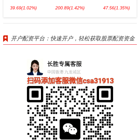
39.69
(1.02%)
200.89
(1.42%)
47.56
(1.35%)
开户配资平台：快速开户，轻松获取股票配资资金