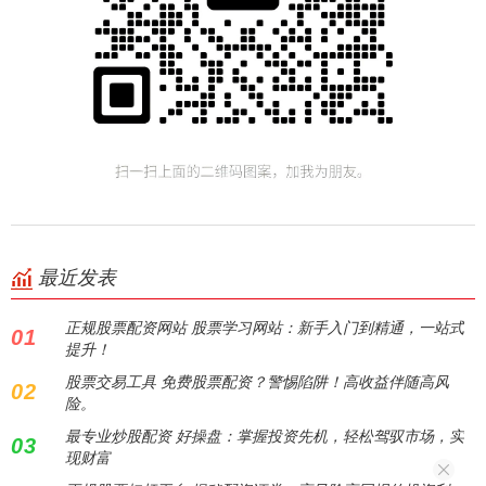
最近发表
正规股票配资网站 股票学习网站：新手入门到精通，一站式
01
提升！
股票交易工具 免费股票配资？警惕陷阱！高收益伴随高风
02
险。
最专业炒股配资 好操盘：掌握投资先机，轻松驾驭市场，实
03
现财富