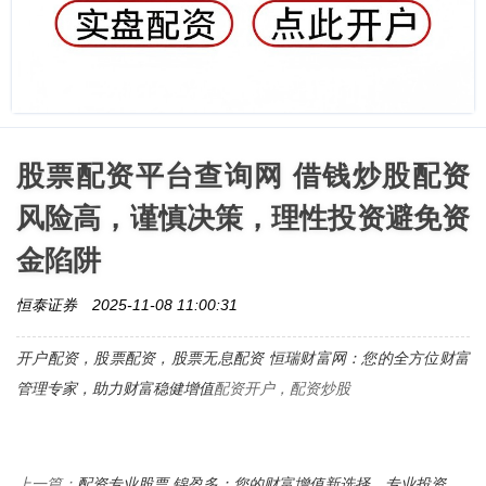
股票配资平台查询网 借钱炒股配资
风险高，谨慎决策，理性投资避免资
金陷阱
恒泰证券
2025-11-08 11:00:31
开户配资，股票配资，
股票无息配资 恒瑞财富网：您的全方位财富
管理专家，助力财富稳健增值
配资开户，配资炒股
配资专业股票 锦盈多：您的财富增值新选择，专业投资，
上一篇：