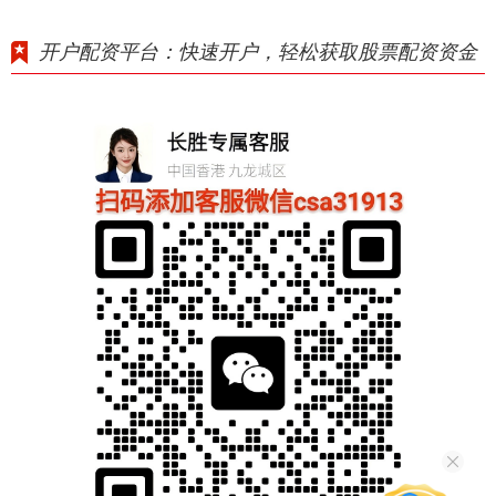
开户配资平台：快速开户，轻松获取股票配资资金