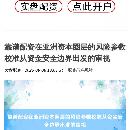
靠谱配资在亚洲资本圈层的风险参数
校准从资金安全边界出发的审视
配资门户网站
大财配资
2026-05-06 13:05:34