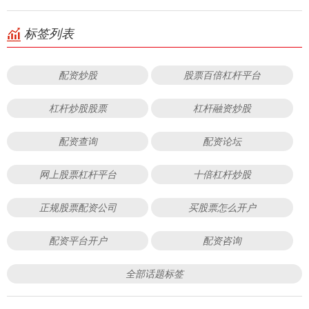
标签列表
配资炒股
股票百倍杠杆平台
杠杆炒股股票
杠杆融资炒股
配资查询
配资论坛
网上股票杠杆平台
十倍杠杆炒股
正规股票配资公司
买股票怎么开户
配资平台开户
配资咨询
全部话题标签