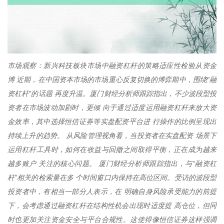
市场观察：新兴科技板块市场中融资杠杆的策略适应性检验从资金
博 近期，在中国资本市场的市场重心反复切换的博弈期中，围绕“融
资杠杆”的话题 再度升温。厦门财经分析师跟踪指出，不少波段型投
资者在市场波动加剧时，更倾 向于通过适度运用融资杠杆来放大资
金效率，其中选择恒信证券等实盘配资平台进 行操作的比例呈现出
持续上升的趋势。 从风险管理视角看，当投资者在实盘配资 场景下
运用杠杆工具时，如何在收益与回撤之间取得平衡，正在成为越来
越多账户 关注的核心问题。 厦门财经分析师跟踪指出，与“融资杠
杆”相关的检索量在多 个时间窗口内保持在高位区间。受访的波段型
投资者中，有相当一部分人表示，在 明确自身风险承受能力的前提
下，会考虑通过融资杠杆在结构性机会出现时适度提 高仓位，但同
时也更加关注资金安全与平台合规性。这使得像恒信证券这样强调