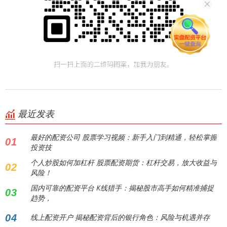
最近发表
最好的配资公司 股票学习视频：新手入门到精通，轻松掌握
01
投资技
个人炒股如何加杠杆 股票配资期货：杠杆交易，放大收益与
02
风险！
国内可靠的配资平台 K线猎手：揭秘股市高手如何精准捕捉
03
趋势，
04
线上配资开户 揭秘配资背后的银行角色：风险与机遇并存