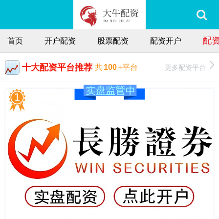
配
首页
开户配资
股票配资
配资开户
十大配资平台推荐
更多配资平台
共
100
+平台