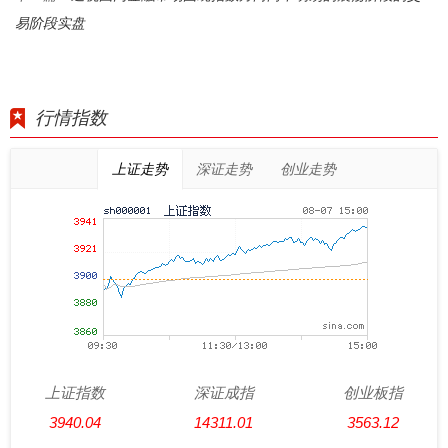
易阶段实盘
行情指数
上证走势
深证走势
创业走势
上证指数
深证成指
创业板指
3940.04
14311.01
3563.12