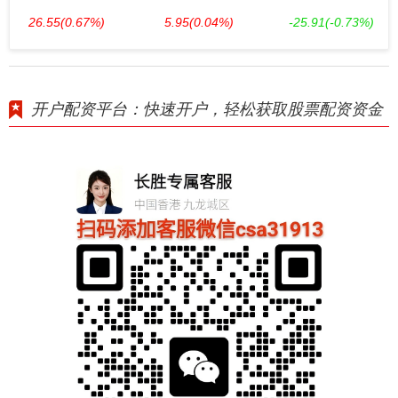
26.55
(0.67%)
5.95
(0.04%)
-25.91
(-0.73%)
开户配资平台：快速开户，轻松获取股票配资资金