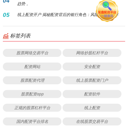
04
趋势，
05
线上配资开户 揭秘配资背后的银行角色：风险与机遇并存
标签列表
股票网络交易平台
网络炒股杠杆平台
配资网站
安全配资
股票配资代理
线上股票配资门户
股票配资app
配资软件
正规的股票杠杆平台
线上配资
国内配资平台排名
在线股票交易平台