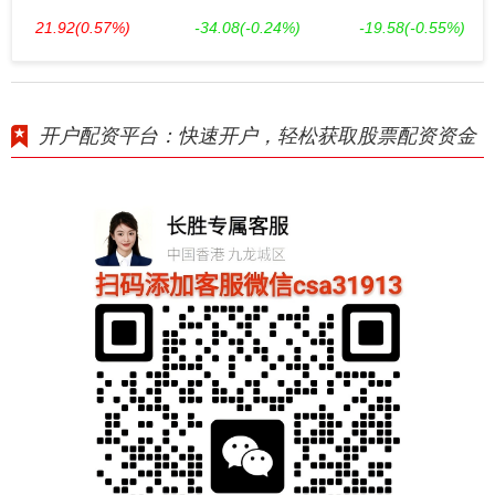
21.92
(0.57%)
-34.08
(-0.24%)
-19.58
(-0.55%)
开户配资平台：快速开户，轻松获取股票配资资金