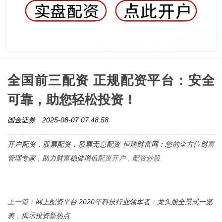
全国前三配资 正规配资平台：安全
可靠，助您轻松投资！
国金证券
2025-08-07 07:48:58
开户配资，股票配资，
股票无息配资 恒瑞财富网：您的全方位财富
管理专家，助力财富稳健增值
配资开户，配资炒股
网上配资平台 2020年科技行业领军者：龙头股全景式一览
上一篇：
表，揭示投资新热点