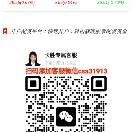
26.55
(0.67%)
5.95
(0.04%)
-25.91
(-0.73%)
开户配资平台：快速开户，轻松获取股票配资资金