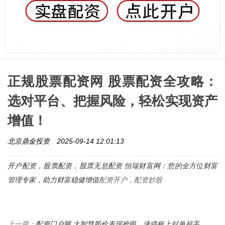
正规股票配资网 股票配资全攻略：
选对平台、把握风险，轻松实现资产
增值！
北京鼎金投资
2025-09-14 12:01:13
开户配资，股票配资，
股票无息配资 恒瑞财富网：您的全方位财富
管理专家，助力财富稳健增值
配资开户，配资炒股
配资门户网 大智慧股价表现抢眼，涨停板上封单超手
上一篇：