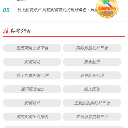
05
线上配资开户 揭秘配资背后的银行角色：风险与机遇并存
标签列表
股票网络交易平台
网络炒股杠杆平台
配资网站
安全配资
线上股票配资门户
股票配资代理
股票配资app
线上配资
配资软件
正规的股票杠杆平台
国内配资平台排名
在线股票交易平台