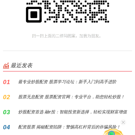
最近发表
01
最专业炒股配资 股票学习论坛：新手入门到高手进阶
02
股票无息配资 股票配资官网：专业平台，助您轻松炒股！
03
炒股配资首选 融e投：智能投资新选择，轻松实现财富增值
04
配资股票 揭秘配资陷阱：警惕高杠杆背后的诈骗风险！