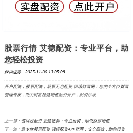
股票行情 艾德配资：专业平台，助
您轻松投资
深圳证券
2025-11-09 13:05:08
开户配资，股票配资，
股票无息配资 恒瑞财富网：您的全方位财富
管理专家，助力财富稳健增值
配资开户，配资炒股
值得投配资 爱建证券：专业投资，助您财富增值
上一篇：
最专业股票配资 顶级配资APP官网：安全高效，助您投资
下一篇：