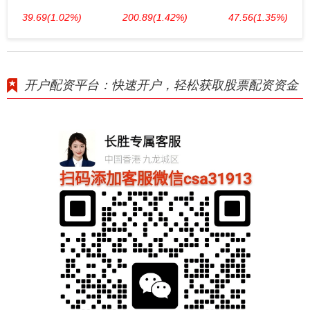
39.69
(1.02%)
200.89
(1.42%)
47.56
(1.35%)
开户配资平台：快速开户，轻松获取股票配资资金