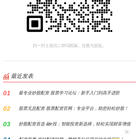
最近发表
01
最专业炒股配资 股票学习论坛：新手入门到高手进阶
02
股票无息配资 股票配资官网：专业平台，助您轻松炒股！
03
炒股配资首选 融e投：智能投资新选择，轻松实现财富增值