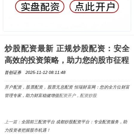
炒股配资最新 正规炒股配资：安全
高效的投资策略，助力您的股市征程
首创证券
2025-11-12 08:11:48
开户配资，股票配资，
股票无息配资 恒瑞财富网：您的全方位财富
管理专家，助力财富稳健增值
配资开户，配资炒股
全国前三配资平台 成都炒股配资平台：专业配资服务，助
上一篇：
力投资者把握股市机遇！