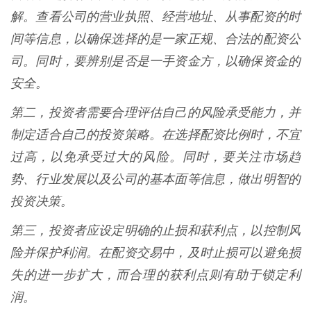
解。查看公司的营业执照、经营地址、从事配资的时
间等信息，以确保选择的是一家正规、合法的配资公
司。同时，要辨别是否是一手资金方，以确保资金的
安全。
第二，投资者需要合理评估自己的风险承受能力，并
制定适合自己的投资策略。在选择配资比例时，不宜
过高，以免承受过大的风险。同时，要关注市场趋
势、行业发展以及公司的基本面等信息，做出明智的
投资决策。
第三，投资者应设定明确的止损和获利点，以控制风
险并保护利润。在配资交易中，及时止损可以避免损
失的进一步扩大，而合理的获利点则有助于锁定利
润。