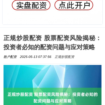
正规炒股配资 股票配资风险揭秘：
投资者必知的配资问题与应对策略
正规炒股配资
散户配资
2025-05-13 07:37:56