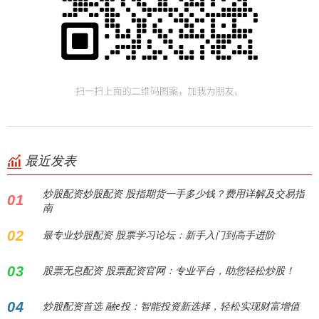
最近发表
炒股配资炒股配资 股指期货一手多少钱？费用详解及交易指
01
南
02
最专业炒股配资 股票学习论坛：新手入门到高手进阶
03
股票无息配资 股票配资官网：专业平台，助您轻松炒股！
04
炒股配资首选 融e投：智能投资新选择，轻松实现财富增值