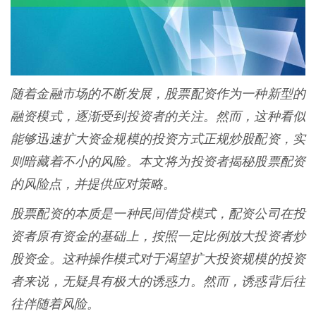
随着金融市场的不断发展，股票配资作为一种新型的
融资模式，逐渐受到投资者的关注。然而，这种看似
能够迅速扩大资金规模的投资方式正规炒股配资，实
则暗藏着不小的风险。本文将为投资者揭秘股票配资
的风险点，并提供应对策略。
股票配资的本质是一种民间借贷模式，配资公司在投
资者原有资金的基础上，按照一定比例放大投资者炒
股资金。这种操作模式对于渴望扩大投资规模的投资
者来说，无疑具有极大的诱惑力。然而，诱惑背后往
往伴随着风险。