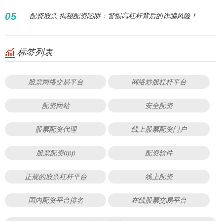
05
配资股票 揭秘配资陷阱：警惕高杠杆背后的诈骗风险！
标签列表
股票网络交易平台
网络炒股杠杆平台
配资网站
安全配资
股票配资代理
线上股票配资门户
股票配资app
配资软件
正规的股票杠杆平台
线上配资
国内配资平台排名
在线股票交易平台