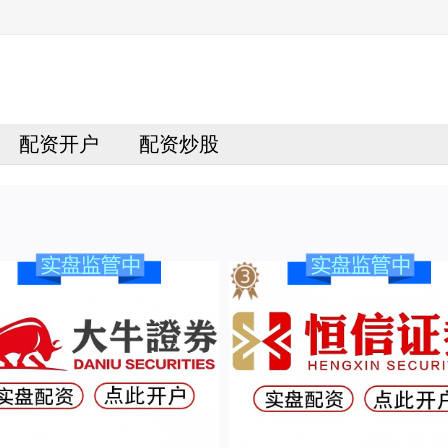
配资开户
配资炒股