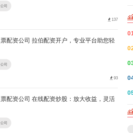
资公司
137
0
票配资公司 拉伯配资开户，专业平台助您轻
0
0
资公司
0
93
0
票配资公司 在线配资炒股：放大收益，灵活
资公司