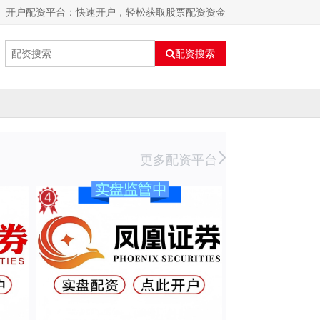
开户配资平台：快速开户，轻松获取股票配资资金
配资搜索
更多配资平台