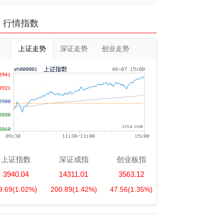
行情指数
上证走势
深证走势
创业走势
上证指数
深证成指
创业板指
3940.04
14311.01
3563.12
9.69
(1.02%)
200.89
(1.42%)
47.56
(1.35%)