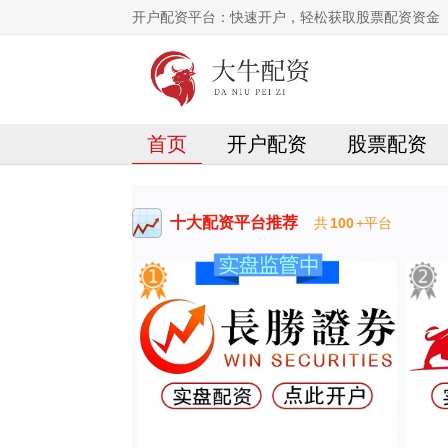
开户配资平台：快速开户，轻松获取股票配资资金
首页
开户配资
股票配资
十大配资平台推荐
共
100
+平台