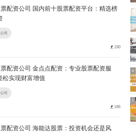
票配资公司 国内前十股票配资平台：精选榜
资
资公司
190
票配资公司 金点点配资：专业股票配资服
4
轻松实现财富增值
资公司
5
186
票配资公司 海能达股票：投资机会还是风