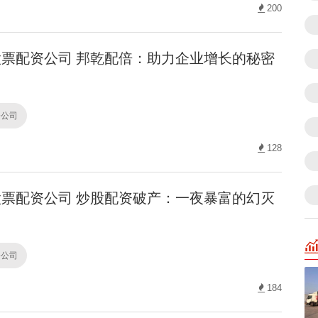
200
票配资公司 邦乾配倍：助力企业增长的秘密
资公司
128
票配资公司 炒股配资破产：一夜暴富的幻灭
资公司
184