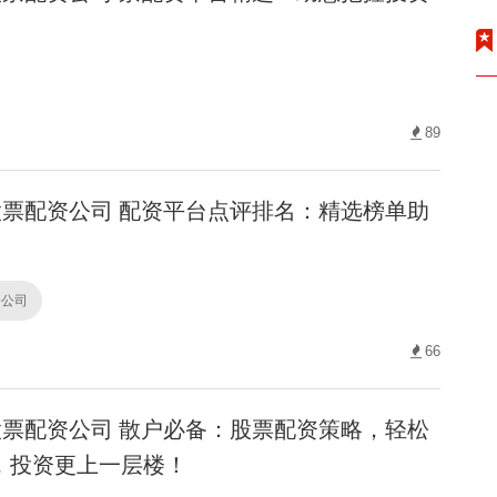
89
票配资公司 配资平台点评排名：精选榜单助
资公司
66
票配资公司 散户必备：股票配资策略，轻松
，投资更上一层楼！