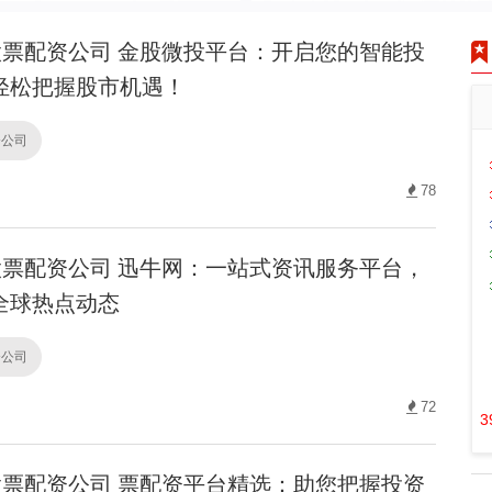
票配资公司 金股微投平台：开启您的智能投
轻松把握股市机遇！
资公司
78
票配资公司 迅牛网：一站式资讯服务平台，
全球热点动态
资公司
72
3
票配资公司 票配资平台精选：助您把握投资