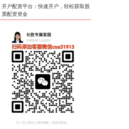
开户配资平台：快速开户，轻松获取股
票配资资金