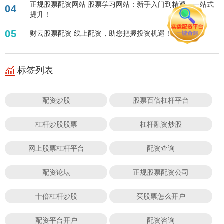
正规股票配资网站 股票学习网站：新手入门到精通，一站式
04
提升！
05
财云股票配资 线上配资，助您把握投资机遇！
标签列表
配资炒股
股票百倍杠杆平台
杠杆炒股股票
杠杆融资炒股
网上股票杠杆平台
配资查询
配资论坛
正规股票配资公司
十倍杠杆炒股
买股票怎么开户
配资平台开户
配资咨询