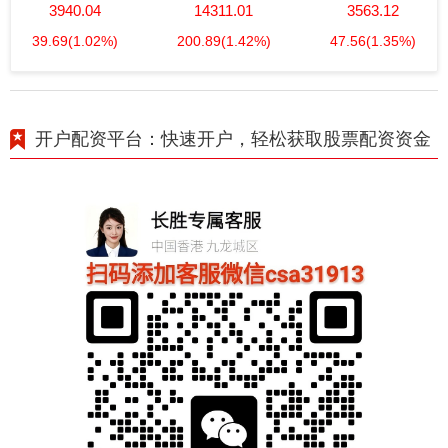
3940.04
14311.01
3563.12
39.69
(1.02%)
200.89
(1.42%)
47.56
(1.35%)
开户配资平台：快速开户，轻松获取股票配资资金