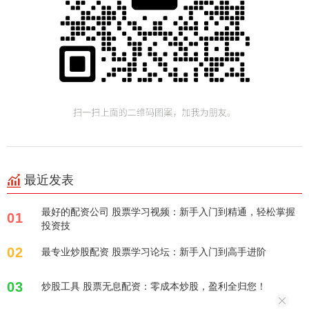
最近发表
最好的配资公司 股票学习视频：新手入门到精通，轻松掌握
01
投资技
02
最专业炒股配资 股票学习论坛：新手入门到高手进阶
03
炒股工具 股票无息配资：零成本炒股，盈利全归您！