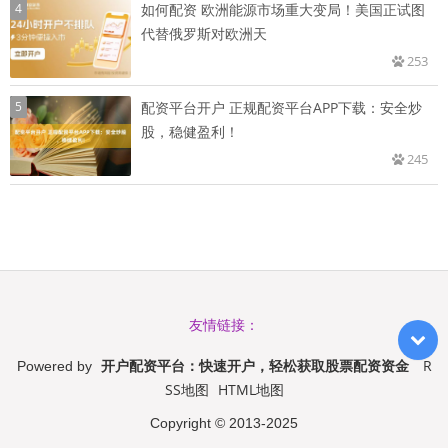
4
如何配资 欧洲能源市场重大变局！美国正试图
代替俄罗斯对欧洲天
253
5
配资平台开户 正规配资平台APP下载：安全炒
股，稳健盈利！
245
友情链接：
开户配资平台：快速开户，轻松获取股票配资资金
R
Powered by
SS地图
HTML地图
Copyright
© 2013-2025