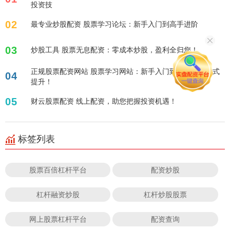
投资技
02
最专业炒股配资 股票学习论坛：新手入门到高手进阶
03
炒股工具 股票无息配资：零成本炒股，盈利全归您！
正规股票配资网站 股票学习网站：新手入门到精通，一站式
04
提升！
05
财云股票配资 线上配资，助您把握投资机遇！
标签列表
股票百倍杠杆平台
配资炒股
杠杆融资炒股
杠杆炒股股票
网上股票杠杆平台
配资查询