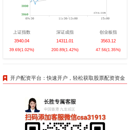
上证指数
深证成指
创业板指
3940.04
14311.01
3563.12
39.69
(1.02%)
200.89
(1.42%)
47.56
(1.35%)
开户配资平台：快速开户，轻松获取股票配资资金