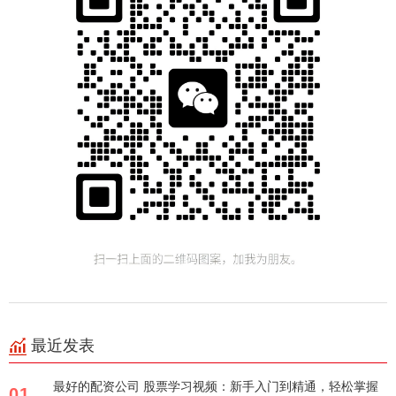
最近发表
最好的配资公司 股票学习视频：新手入门到精通，轻松掌握
01