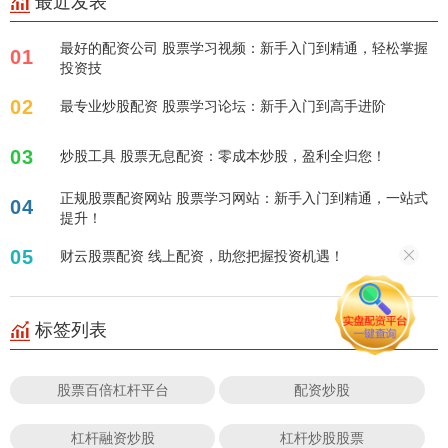
最近发表
最好的配资公司 股票学习视频：新手入门到精通，轻松掌握
01
投资技
02
最专业炒股配资 股票学习论坛：新手入门到高手进阶
03
炒股工具 股票无息配资：零成本炒股，盈利全归您！
正规股票配资网站 股票学习网站：新手入门到精通，一站式
04
提升！
05
财云股票配资 线上配资，助您把握投资机遇！
标签列表
股票百倍杠杆平台
配资炒股
杠杆融资炒股
杠杆炒股股票