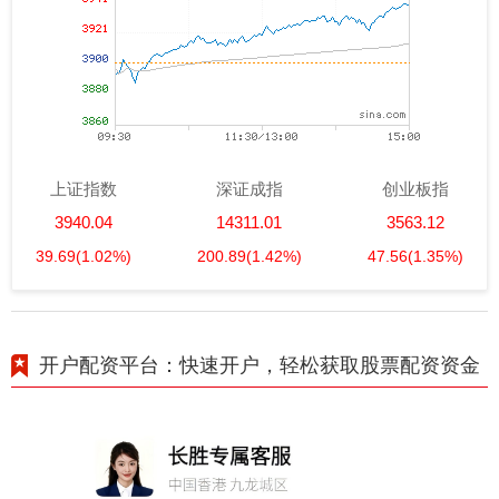
上证指数
深证成指
创业板指
3940.04
14311.01
3563.12
39.69
(1.02%)
200.89
(1.42%)
47.56
(1.35%)
开户配资平台：快速开户，轻松获取股票配资资金