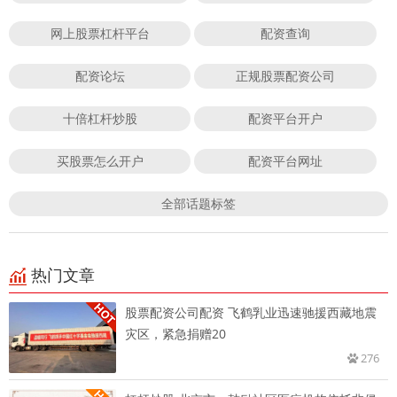
网上股票杠杆平台
配资查询
配资论坛
正规股票配资公司
十倍杠杆炒股
配资平台开户
买股票怎么开户
配资平台网址
全部话题标签
热门文章
股票配资公司配资 飞鹤乳业迅速驰援西藏地震
灾区，紧急捐赠20
276