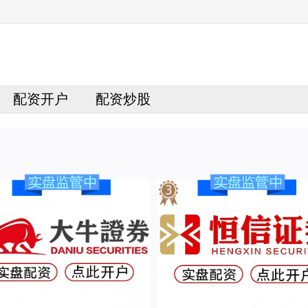
配资开户
配资炒股