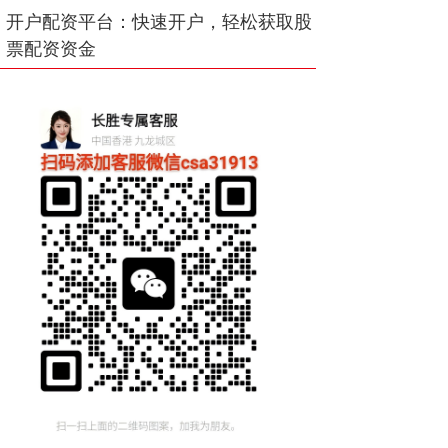
开户配资平台：快速开户，轻松获取股
票配资资金