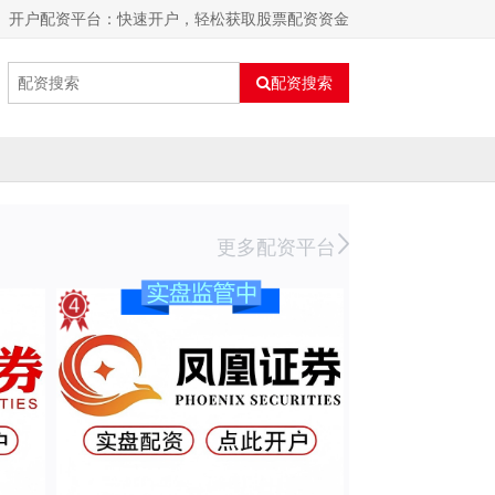
开户配资平台：快速开户，轻松获取股票配资资金
配资搜索
更多配资平台