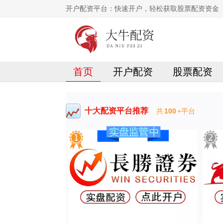
开户配资平台：快速开户，轻松获取股票配资资金
首页
开户配资
股票配资
十大配资平台推荐
共
100
+平台