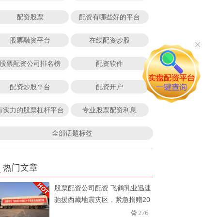
配资股票
配资有哪些好的平台
股票融资平台
在线配资炒股
股票配资公司排名榜
配资软件
配资炒股平台
配资开户
有实力的股票杠杆平台
专业股票配资利息
全部话题标签
热门文章
股票配资公司配资 飞鹤乳业迅速
驰援西藏地震灾区，紧急捐赠20
276