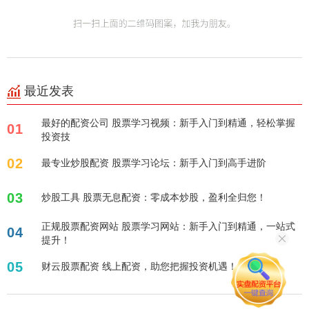
最近发表
最好的配资公司 股票学习视频：新手入门到精通，轻松掌握
01
投资技
02
最专业炒股配资 股票学习论坛：新手入门到高手进阶
03
炒股工具 股票无息配资：零成本炒股，盈利全归您！
正规股票配资网站 股票学习网站：新手入门到精通，一站式
04
提升！
05
财云股票配资 线上配资，助您把握投资机遇！