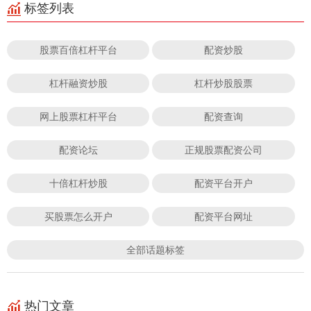
标签列表
股票百倍杠杆平台
配资炒股
杠杆融资炒股
杠杆炒股股票
网上股票杠杆平台
配资查询
配资论坛
正规股票配资公司
十倍杠杆炒股
配资平台开户
买股票怎么开户
配资平台网址
全部话题标签
热门文章