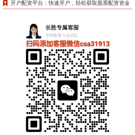
开户配资平台：快速开户，轻松获取股票配资资金