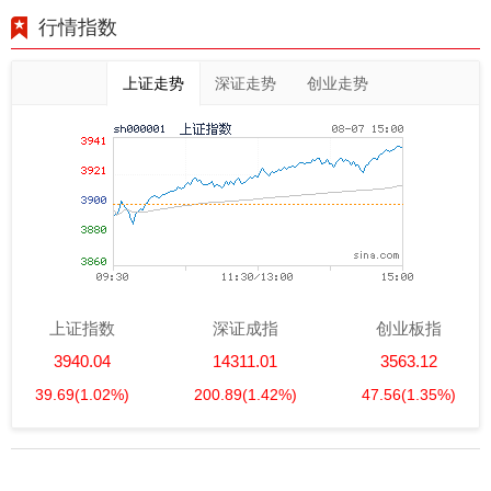
行情指数
上证走势
深证走势
创业走势
上证指数
深证成指
创业板指
3940.04
14311.01
3563.12
39.69
(1.02%)
200.89
(1.42%)
47.56
(1.35%)