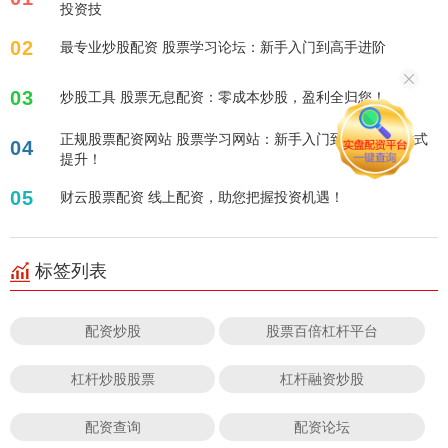
投资技
02
最专业炒股配资 股票学习论坛：新手入门到高手进阶
03
炒股工具 股票无息配资：零成本炒股，盈利全归您！
正规股票配资网站 股票学习网站：新手入门到精通，一站式
04
提升！
05
财云股票配资 线上配资，助您把握投资机遇！
标签列表
配资炒股
股票百倍杠杆平台
杠杆炒股股票
杠杆融资炒股
配资查询
配资论坛