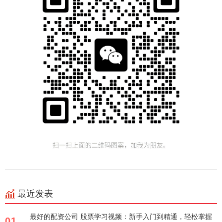
最近发表
最好的配资公司 股票学习视频：新手入门到精通，轻松掌握
01