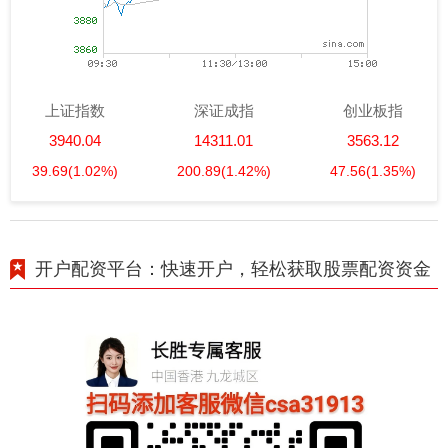
上证指数
深证成指
创业板指
3940.04
14311.01
3563.12
39.69
(1.02%)
200.89
(1.42%)
47.56
(1.35%)
开户配资平台：快速开户，轻松获取股票配资资金