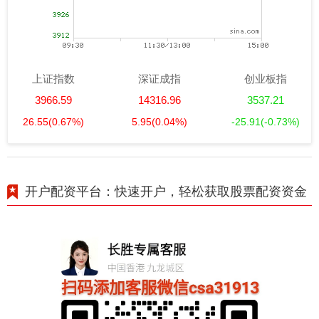
上证指数
深证成指
创业板指
3966.59
14316.96
3537.21
26.55
(0.67%)
5.95
(0.04%)
-25.91
(-0.73%)
开户配资平台：快速开户，轻松获取股票配资资金