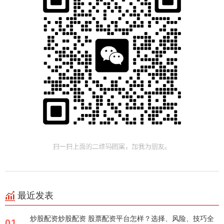
最近发表
炒股配资炒股配资 股票配资平台怎样？选择、风险、技巧全
01