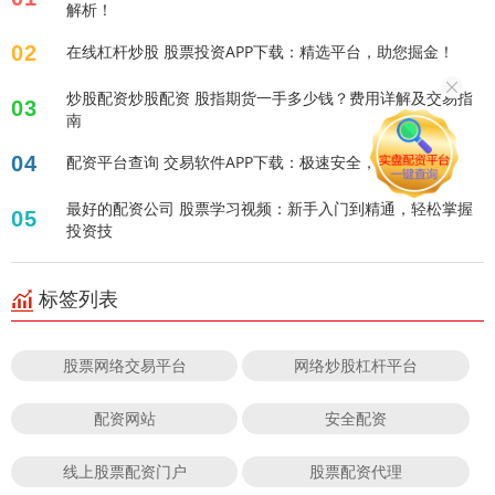
解析！
02
在线杠杆炒股 股票投资APP下载：精选平台，助您掘金！
炒股配资炒股配资 股指期货一手多少钱？费用详解及交易指
03
南
04
配资平台查询 交易软件APP下载：极速安全，投资必备！
最好的配资公司 股票学习视频：新手入门到精通，轻松掌握
05
投资技
标签列表
股票网络交易平台
网络炒股杠杆平台
配资网站
安全配资
线上股票配资门户
股票配资代理