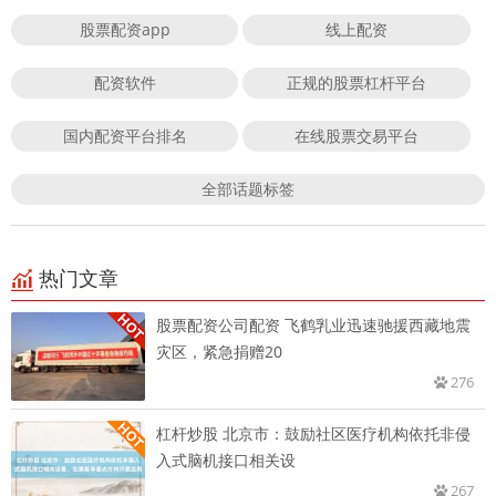
股票配资app
线上配资
配资软件
正规的股票杠杆平台
国内配资平台排名
在线股票交易平台
全部话题标签
热门文章
股票配资公司配资 飞鹤乳业迅速驰援西藏地震
灾区，紧急捐赠20
276
杠杆炒股 北京市：鼓励社区医疗机构依托非侵
入式脑机接口相关设
267