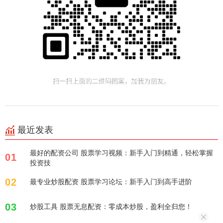
最近发表
最好的配资公司 股票学习视频：新手入门到精通，轻松掌握
01
投资技
02
最专业炒股配资 股票学习论坛：新手入门到高手进阶
03
炒股工具 股票无息配资：零成本炒股，盈利全归您！