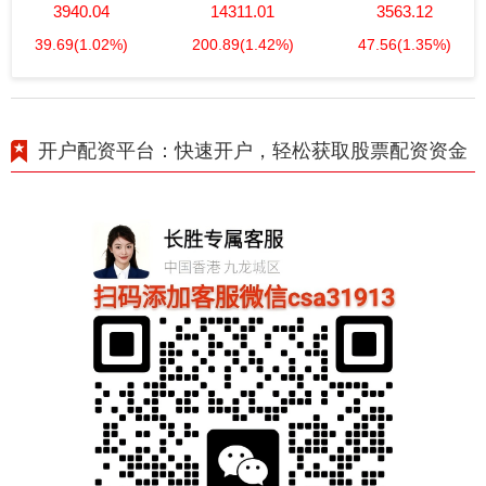
3940.04
14311.01
3563.12
39.69
(1.02%)
200.89
(1.42%)
47.56
(1.35%)
开户配资平台：快速开户，轻松获取股票配资资金