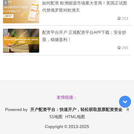
4
如何配资 欧洲能源市场重大变局！美国正试图
代替俄罗斯对欧洲天
253
5
配资平台开户 正规配资平台APP下载：安全炒
股，稳健盈利！
245
友情链接：
开户配资平台：快速开户，轻松获取股票配资资金
R
Powered by
SS地图
HTML地图
Copyright
© 2013-2025