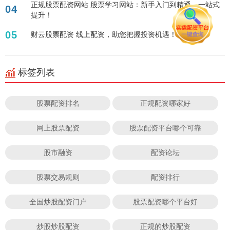
正规股票配资网站 股票学习网站：新手入门到精通，一站式
04
提升！
05
财云股票配资 线上配资，助您把握投资机遇！
标签列表
股票配资排名
正规配资哪家好
网上股票配资
股票配资平台哪个可靠
股市融资
配资论坛
股票交易规则
配资排行
全国炒股配资门户
股票配资哪个平台好
炒股炒股配资
正规的炒股配资